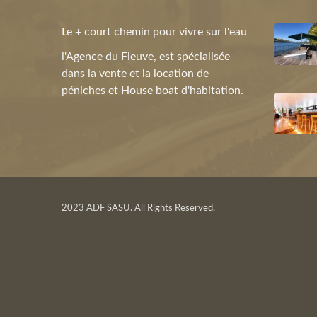
Le + court chemin pour vivre sur l'eau
l'Agence du Fleuve, est spécialisée
dans la vente et la location de
péniches et House boat d'habitation.
2023 ADF SASU. All Rights Reserved.