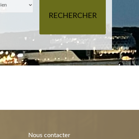
RECHERCHER
Nous contacter