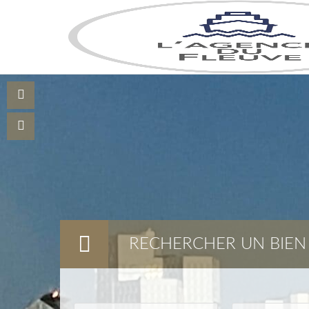
RECHERCHER UN BIEN