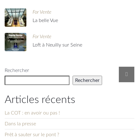
For Vente
La belle Vue
For Vente
Loft à Neuilly sur Seine
Rechercher
Rechercher
Articles récents
La COT : en avoir ou pas !
Dans la presse
Prêt à sauter sur le pont ?