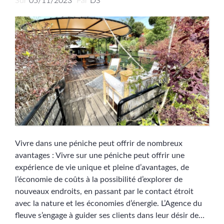
Sur
05/11/2023
Par
DS
Vivre dans une péniche peut offrir de nombreux
avantages : Vivre sur une péniche peut offrir une
expérience de vie unique et pleine d’avantages, de
l’économie de coûts à la possibilité d’explorer de
nouveaux endroits, en passant par le contact étroit
avec la nature et les économies d’énergie. L’Agence du
fleuve s’engage à guider ses clients dans leur désir de…