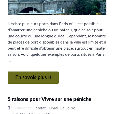
Il existe plusieurs ports dans Paris où il est possible
d’amarrer une péniche ou un bateau, que ce soit pour
une courte ou une longue durée. Cependant, le nombre
de places de port disponibles dans la ville est limité et il
peut être difficile d’obtenir une place, surtout en haute
saison. Voici quelques exemples de ports situés à Paris :
…
En savois plus
5 raisons pour Vivre sur une péniche
Publié dans
Habitat Fluvial
,
La Seine