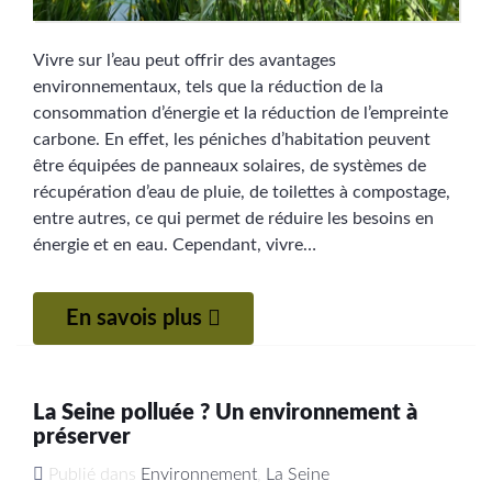
Vivre sur l’eau peut offrir des avantages
environnementaux, tels que la réduction de la
consommation d’énergie et la réduction de l’empreinte
carbone. En effet, les péniches d’habitation peuvent
être équipées de panneaux solaires, de systèmes de
récupération d’eau de pluie, de toilettes à compostage,
entre autres, ce qui permet de réduire les besoins en
énergie et en eau. Cependant, vivre…
En savois plus
La Seine polluée ? Un environnement à
préserver
Publié dans
Environnement
,
La Seine