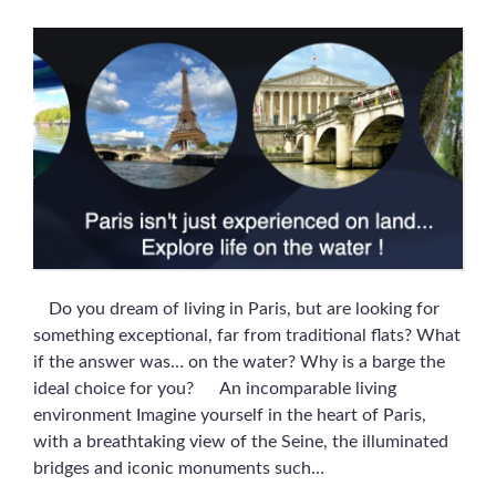
Do you dream of living in Paris, but are looking for
something exceptional, far from traditional flats? What
if the answer was… on the water? Why is a barge the
ideal choice for you? An incomparable living
environment Imagine yourself in the heart of Paris,
with a breathtaking view of the Seine, the illuminated
bridges and iconic monuments such…