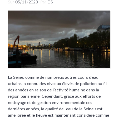
Sur
05/11/2023
Par
DS
La Seine, comme de nombreux autres cours d’eau
urbains, a connu des niveaux élevés de pollution au fil
des années en raison de l’activité humaine dans la
région parisienne. Cependant, grâce aux efforts de
nettoyage et de gestion environnementale ces
dernières années, la qualité de l’eau de la Seine s’est
améliorée et le fleuve est maintenant considéré comme