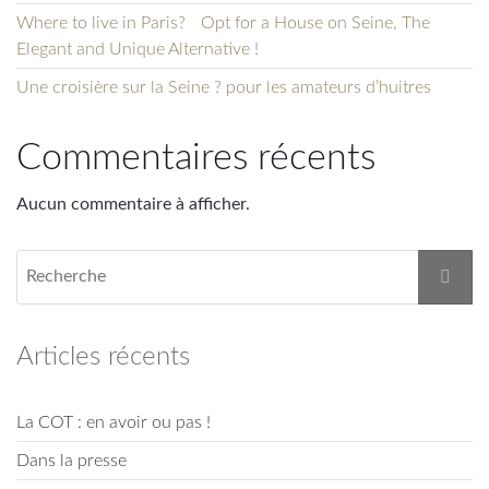
Where to live in Paris? Opt for a House on Seine, The
Elegant and Unique Alternative !
Une croisière sur la Seine ? pour les amateurs d’huitres
Commentaires récents
Aucun commentaire à afficher.
Articles récents
La COT : en avoir ou pas !
Dans la presse