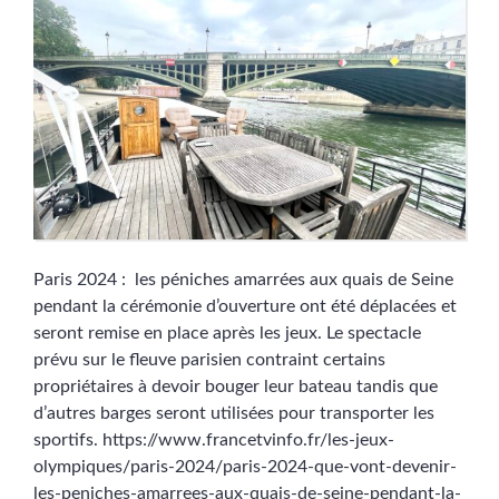
Paris 2024 : les péniches amarrées aux quais de Seine
pendant la cérémonie d’ouverture ont été déplacées et
seront remise en place après les jeux. Le spectacle
prévu sur le fleuve parisien contraint certains
propriétaires à devoir bouger leur bateau tandis que
d’autres barges seront utilisées pour transporter les
sportifs. https://www.francetvinfo.fr/les-jeux-
olympiques/paris-2024/paris-2024-que-vont-devenir-
les-peniches-amarrees-aux-quais-de-seine-pendant-la-