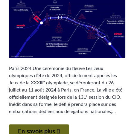
Paris 2024,Une cérémonie du fleuve Les Jeux
olympiques d’été de 2024, officiellement appelés les
Jeux de la XXXIIIᵉ olympiade, se dérouleront du 26
juillet au 11 août 2024 à Paris, en France. La ville a été
officiellement désignée lors de la 131ᵉ session du CIO.
Inédit dans sa forme, le défilé prendra place sur des
embarcations dédiées aux délégations nationales,…
En savois plus