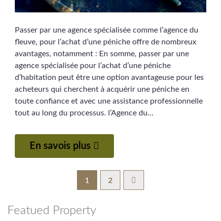
Passer par une agence spécialisée comme l’agence du
fleuve, pour l’achat d’une péniche offre de nombreux
avantages, notamment : En somme, passer par une
agence spécialisée pour l’achat d’une péniche
d’habitation peut être une option avantageuse pour les
acheteurs qui cherchent à acquérir une péniche en
toute confiance et avec une assistance professionnelle
tout au long du processus. l’Agence du…
En savois plus
1
2
Featued Property