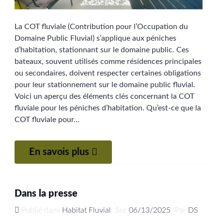
La COT fluviale (Contribution pour l’Occupation du
Domaine Public Fluvial) s’applique aux péniches
d’habitation, stationnant sur le domaine public. Ces
bateaux, souvent utilisés comme résidences principales
ou secondaires, doivent respecter certaines obligations
pour leur stationnement sur le domaine public fluvial.
Voici un aperçu des éléments clés concernant la COT
fluviale pour les péniches d’habitation. Qu’est-ce que la
COT fluviale pour…
En savois plus
Dans la presse
Publié dans
Habitat Fluvial
Sur
06/13/2025
Par
DS