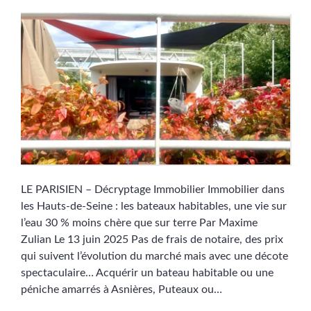
LE PARISIEN – Décryptage Immobilier Immobilier dans
les Hauts-de-Seine : les bateaux habitables, une vie sur
l’eau 30 % moins chère que sur terre Par Maxime
Zulian Le 13 juin 2025 Pas de frais de notaire, des prix
qui suivent l’évolution du marché mais avec une décote
spectaculaire… Acquérir un bateau habitable ou une
péniche amarrés à Asnières, Puteaux ou…