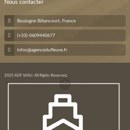
Nous contacter
Boulogne Billancourt, France
(+33)-0609440677
infos@agencedufleuve.fr
2023 ADF SASU. All Rights Reserved.