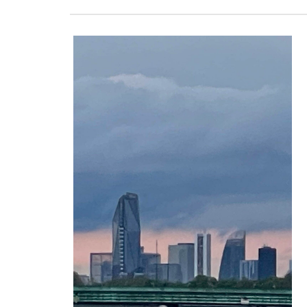
View All