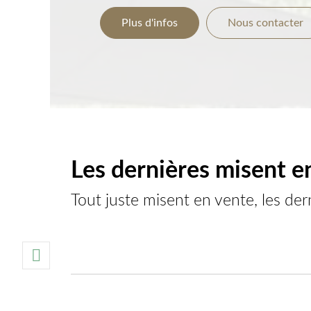
Plus d'infos
Nous contacter
Les dernières misent e
Tout juste misent en vente, les der