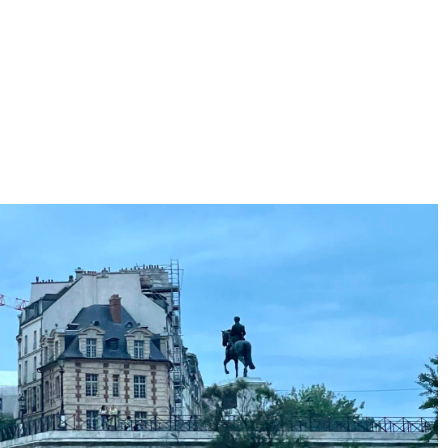
View All