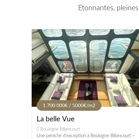
Etonnantes, pleines
1 700 000€ / 5000€/m2
La belle Vue
Boulogne Billancourt
Une péniche d’exception à Boulogne Billancourt –