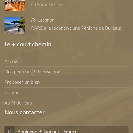
La Sainte Epine
For Location
RARE à la location : une Péniche de Bureaux
Le + court chemin
Accueil
Nos péniches & House boat
Proposer un bien
Contact
Au fil de l’eau
Nous contacter
Boulogne Billancourt, France