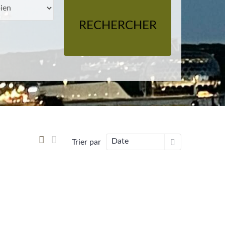
RECHERCHER
Date
Trier par