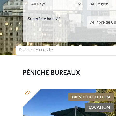
Superficie hab M²
PÉNICHE BUREAUX
BIEN D'EXCEPTION
LOCATION