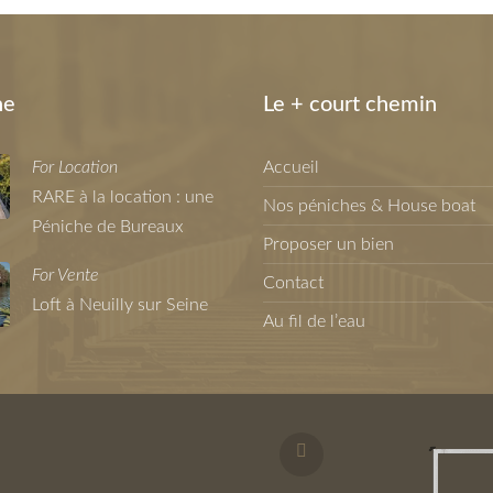
ne
Le + court chemin
For Location
Accueil
RARE à la location : une
Nos péniches & House boat
Péniche de Bureaux
Proposer un bien
For Vente
Contact
Loft à Neuilly sur Seine
Au fil de l’eau