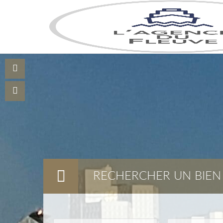
RECHERCHER UN BIEN