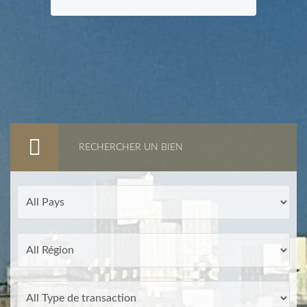
RECHERCHER UN BIEN