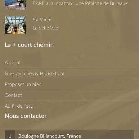
RARE à la location : une Péniche de Bureaux
For Vente
La belle Vue
Le + court chemin
Accueil
Nos péniches & House boat
Proposer un bien
Contact
Au fil de l’eau
Nous contacter
Boulogne Billancourt, France