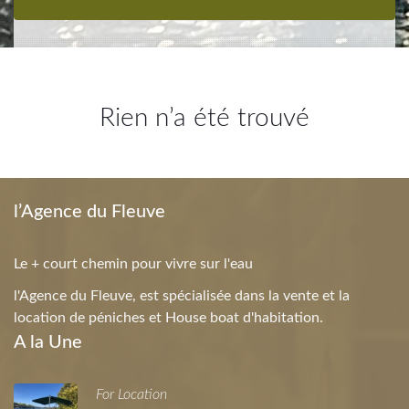
Rien n’a été trouvé
l’Agence du Fleuve
Le + court chemin pour vivre sur l'eau
l'Agence du Fleuve, est spécialisée dans la vente et la
location de péniches et House boat d'habitation.
A la Une
For Location