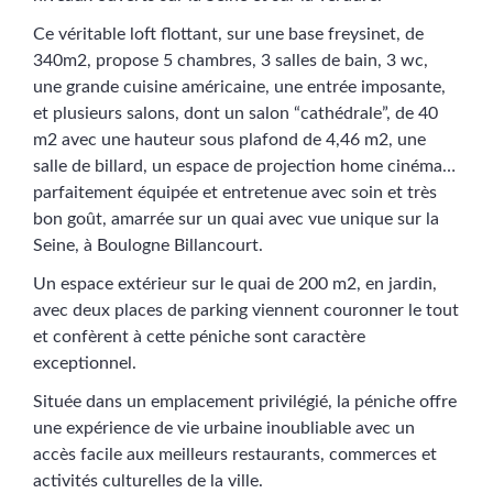
Ce véritable loft flottant, sur une base freysinet, de
340m2, propose 5 chambres, 3 salles de bain, 3 wc,
une grande cuisine américaine, une entrée imposante,
et plusieurs salons, dont un salon “cathédrale”, de 40
m2 avec une hauteur sous plafond de 4,46 m2, une
salle de billard, un espace de projection home cinéma…
parfaitement équipée et entretenue avec soin et très
bon goût, amarrée sur un quai avec vue unique sur la
Seine, à Boulogne Billancourt.
Un espace extérieur sur le quai de 200 m2, en jardin,
avec deux places de parking viennent couronner le tout
et confèrent à cette péniche sont caractère
exceptionnel.
Située dans un emplacement privilégié, la péniche offre
une expérience de vie urbaine inoubliable avec un
accès facile aux meilleurs restaurants, commerces et
activités culturelles de la ville.