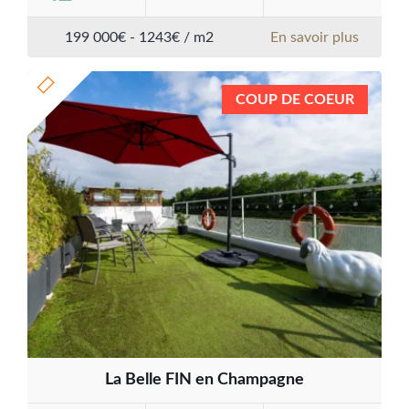
199 000€ - 1243€ / m2
En savoir plus
COUP DE COEUR
La Belle FIN en Champagne