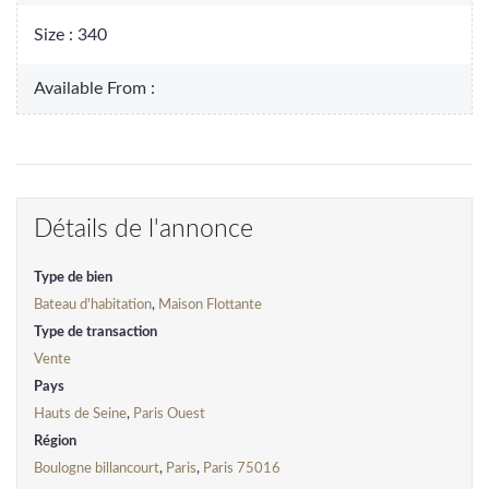
Size :
340
Available From :
Détails de l'annonce
Type de bien
Bateau d'habitation
,
Maison Flottante
Type de transaction
Vente
Pays
Hauts de Seine
,
Paris Ouest
Région
Boulogne billancourt
,
Paris
,
Paris 75016