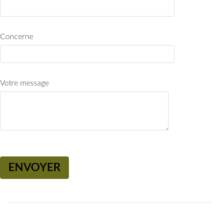
Concerne
Votre message