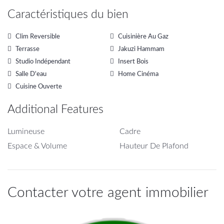
Caractéristiques du bien
Clim Reversible
Cuisinière Au Gaz
Terrasse
Jakuzi Hammam
Studio Indépendant
Insert Bois
Salle D'eau
Home Cinéma
Cuisine Ouverte
Additional Features
Lumineuse
Cadre
Espace & Volume
Hauteur De Plafond
Contacter votre agent immobilier