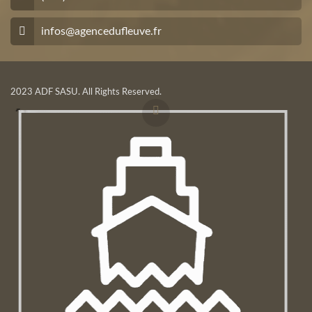
infos@agencedufleuve.fr
2023 ADF SASU. All Rights Reserved.