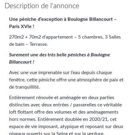
Description de l'annonce
Une péniche d’exception à Boulogne Billancourt –
Paris XVIe !
270m2 + 70m2 d’appartement – 5 chambres, 3 Salles
de bain – Terrasse.
Surement une des très belle péniches à Boulogne
Billancourt !
Avec une vue imprenable sur l’eau depuis chaque
fenêtre, cette péniche offre une atmosphère de paix et
de tranquillité.
Entièrement rénovée et aménagée en deux parties
distinctes avec deux entrées / passerelles ce véritable
loft flottant offre des volumes et des aménagements
hors normes. Entièrement doublée en 2020/21, cet
espace de vie imposant, atypique et reposant sur deux
niveaux ouverts sur la Seine et sur la verdure.