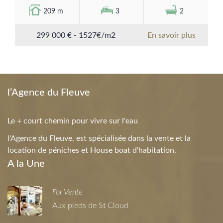
209 m
3
2
299 000 € - 1527€/m2
En savoir plus
l’Agence du Fleuve
Le + court chemin pour vivre sur l'eau
l'Agence du Fleuve, est spécialisée dans la vente et la
location de péniches et House boat d'habitation.
A la Une
For Vente
Aux pieds de St Cloud