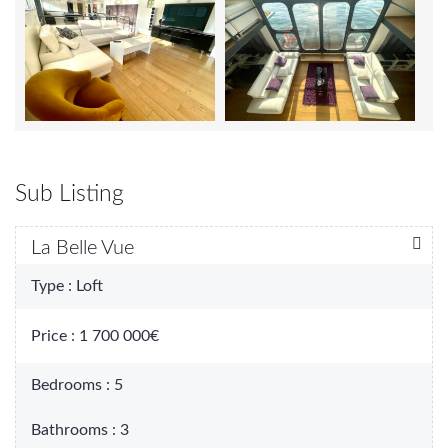
Sub Listing
La Belle Vue
Type :
Loft
Price :
1 700 000€
Bedrooms :
5
Bathrooms :
3