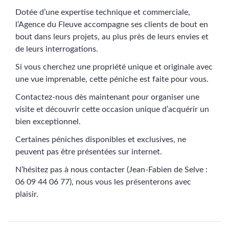
Dotée d’une expertise technique et commerciale,
l’Agence du Fleuve accompagne ses clients de bout en
bout dans leurs projets, au plus près de leurs envies et
de leurs interrogations.
Si vous cherchez une propriété unique et originale avec
une vue imprenable, cette péniche est faite pour vous.
Contactez-nous dès maintenant pour organiser une
visite et découvrir cette occasion unique d’acquérir un
bien exceptionnel.
Certaines péniches disponibles et exclusives, ne
peuvent pas être présentées sur internet.
N’hésitez pas à nous contacter (Jean-Fabien de Selve :
06 09 44 06 77), nous vous les présenterons avec
plaisir.