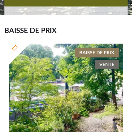
BAISSE DE PRIX
BAISSE DE PRIX
VENTE