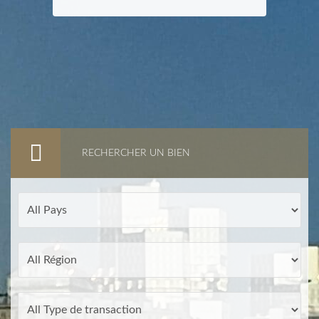
RECHERCHER UN BIEN