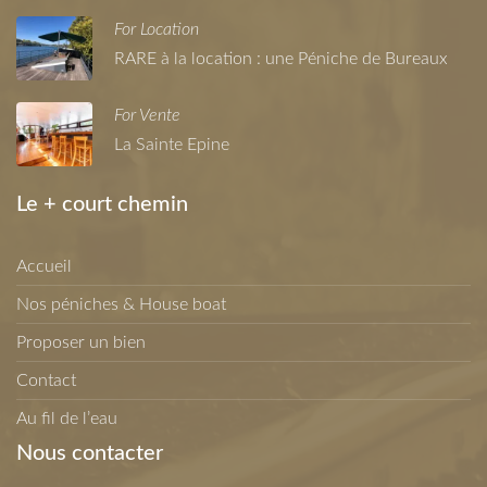
For Location
RARE à la location : une Péniche de Bureaux
For Vente
La Sainte Epine
Le + court chemin
Accueil
Nos péniches & House boat
Proposer un bien
Contact
Au fil de l’eau
Nous contacter