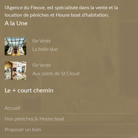
l'Agence du Fleuve, est spécialisée dans la vente et la
location de péniches et House boat d'habitation.
A la Une
For Vente
La belle Vue
For Vente
Aux pieds de St Cloud
Le + court chemin
Accueil
Nos péniches & House boat
Proposer un bien