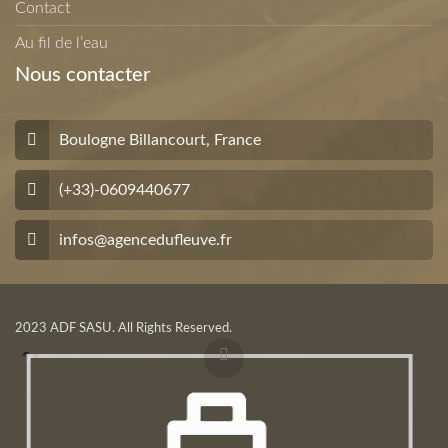
Contact
Au fil de l’eau
Nous contacter
Boulogne Billancourt, France
(+33)-0609440677
infos@agencedufleuve.fr
2023 ADF SASU. All Rights Reserved.