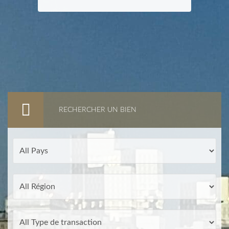
RECHERCHER UN BIEN