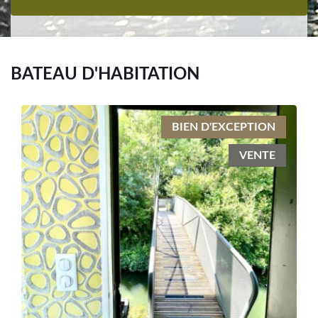
BATEAU D'HABITATION
BIEN D'EXCEPTION
VENTE