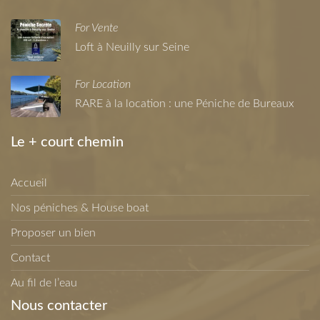
For Vente
Loft à Neuilly sur Seine
For Location
RARE à la location : une Péniche de Bureaux
Le + court chemin
Accueil
Nos péniches & House boat
Proposer un bien
Contact
Au fil de l’eau
Nous contacter