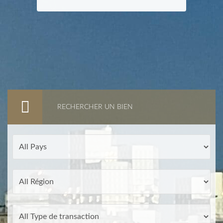
RECHERCHER UN BIEN