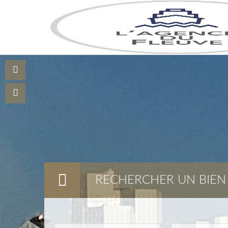
RECHERCHER UN BIEN