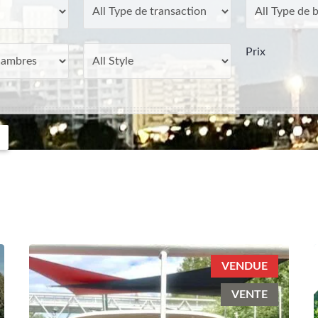
Prix
VENDUE
VENTE