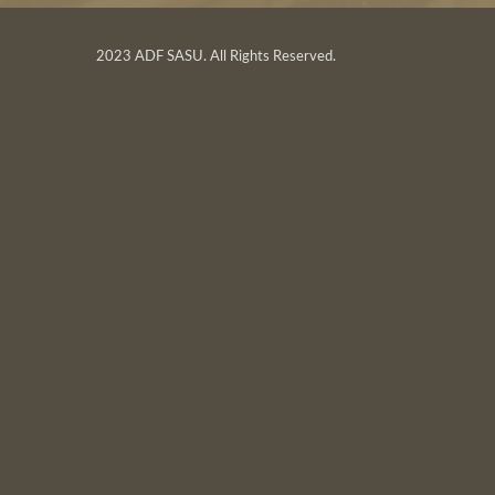
2023 ADF SASU. All Rights Reserved.