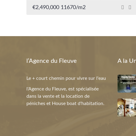
€2,490,000
11670/m2
l’Agence du Fleuve
A la U
Le + court chemin pour vivre sur l'eau
l'Agence du Fleuve, est spécialisée
dans la vente et la location de
péniches et House boat d'habitation.