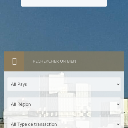
RECHERCHER UN BIEN