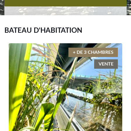
BATEAU D'HABITATION
+ DE 3 CHAMBRES
VENTE