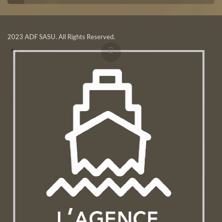
2023 ADF SASU. All Rights Reserved.