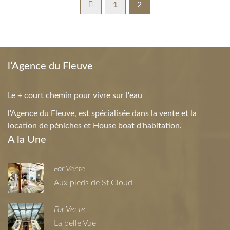
1
2
l’Agence du Fleuve
Le + court chemin pour vivre sur l'eau
l'Agence du Fleuve, est spécialisée dans la vente et la
location de péniches et House boat d'habitation.
A la Une
For Vente
Aux pieds de St Cloud
For Vente
La belle Vue