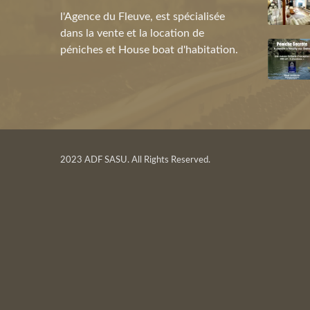
l'Agence du Fleuve, est spécialisée
dans la vente et la location de
péniches et House boat d'habitation.
2023 ADF SASU. All Rights Reserved.