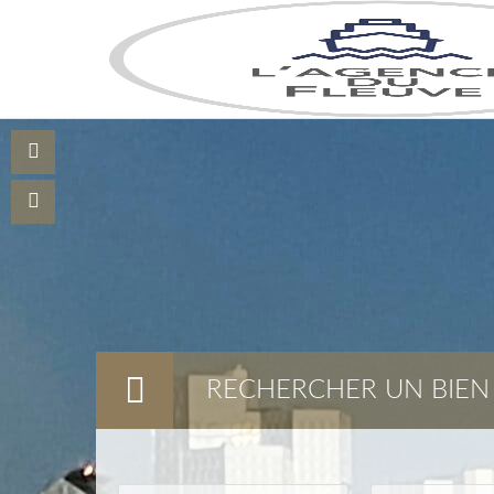
RECHERCHER UN BIEN