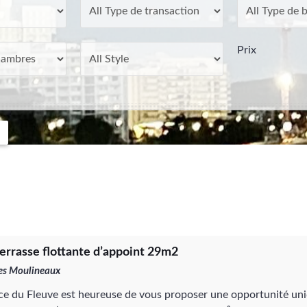
Prix
errasse flottante d’appoint 29m2
les Moulineaux
ce du Fleuve est heureuse de vous proposer une opportunité uni