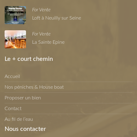
For Vente
Loft à Neuilly sur Seine
For Vente
La Sainte Epine
Le + court chemin
Accueil
Nos péniches & House boat
Proposer un bien
Contact
Au fil de l’eau
Nous contacter