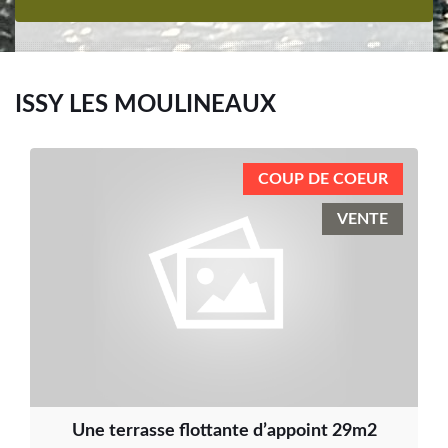
ISSY LES MOULINEAUX
COUP DE COEUR
VENTE
Une terrasse flottante d’appoint 29m2