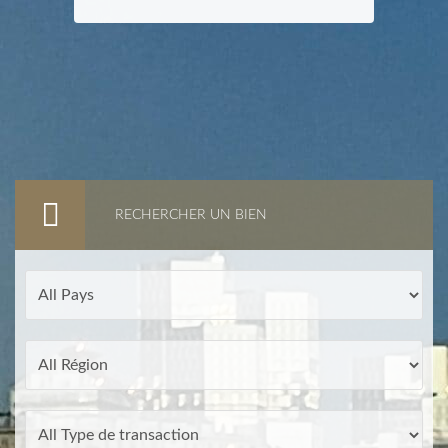
RECHERCHER UN BIEN