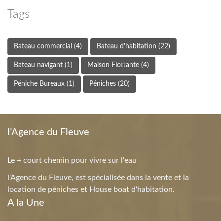
Tags
Bateau commercial
(4)
Bateau d'habitation
(22)
Bateau navigant
(1)
Maison Flottante
(4)
Péniche Bureaux
(1)
Péniches
(20)
l’Agence du Fleuve
Le + court chemin pour vivre sur l'eau
l'Agence du Fleuve, est spécialisée dans la vente et la
location de péniches et House boat d'habitation.
A la Une