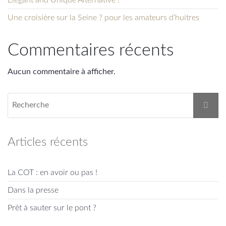
Une croisière sur la Seine ? pour les amateurs d’huitres
Commentaires récents
Aucun commentaire à afficher.
Articles récents
La COT : en avoir ou pas !
Dans la presse
Prêt à sauter sur le pont ?