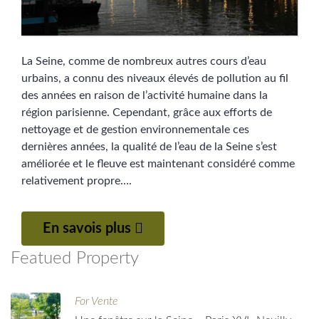
La Seine, comme de nombreux autres cours d’eau
urbains, a connu des niveaux élevés de pollution au fil
des années en raison de l’activité humaine dans la
région parisienne. Cependant, grâce aux efforts de
nettoyage et de gestion environnementale ces
dernières années, la qualité de l’eau de la Seine s’est
améliorée et le fleuve est maintenant considéré comme
relativement propre….
En savois plus
Featued Property
For Vente