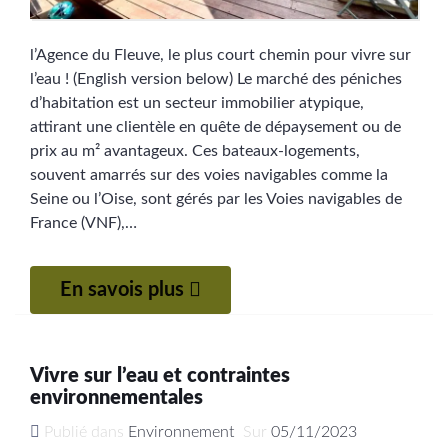
l’Agence du Fleuve, le plus court chemin pour vivre sur
l’eau ! (English version below) Le marché des péniches
d’habitation est un secteur immobilier atypique,
attirant une clientèle en quête de dépaysement ou de
prix au m² avantageux. Ces bateaux-logements,
souvent amarrés sur des voies navigables comme la
Seine ou l’Oise, sont gérés par les Voies navigables de
France (VNF),…
En savois plus
Vivre sur l’eau et contraintes
environnementales
Publié dans
Environnement
Sur
05/11/2023