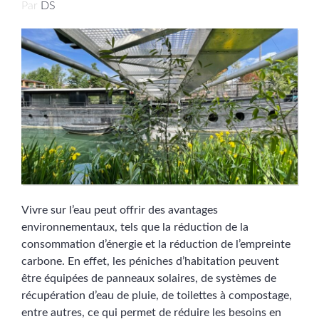
Par
DS
Vivre sur l’eau peut offrir des avantages
environnementaux, tels que la réduction de la
consommation d’énergie et la réduction de l’empreinte
carbone. En effet, les péniches d’habitation peuvent
être équipées de panneaux solaires, de systèmes de
récupération d’eau de pluie, de toilettes à compostage,
entre autres, ce qui permet de réduire les besoins en