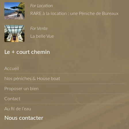
For Location
RARE à la location : une Péniche de Bureaux
For Vente
La belle Vue
Le + court chemin
Accueil
Nos péniches & House boat
Proposer un bien
Contact
Au fil de l’eau
Nous contacter