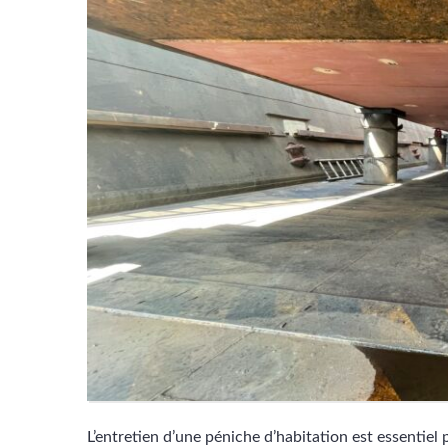
L’entretien d’une péniche d’habitation est essentiel p