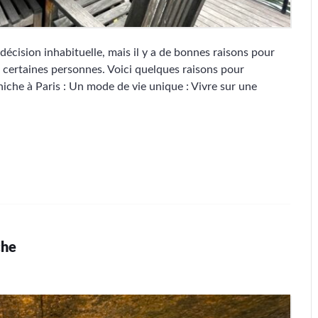
décision inhabituelle, mais il y a de bonnes raisons pour
r certaines personnes. Voici quelques raisons pour
niche à Paris : Un mode de vie unique : Vivre sur une
che