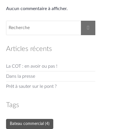
Aucun commentaire à afficher.
Articles récents
La COT : en avoir ou pas !
Dans la presse
Prêt à sauter sur le pont ?
Tags
Bateau commercial
(4)