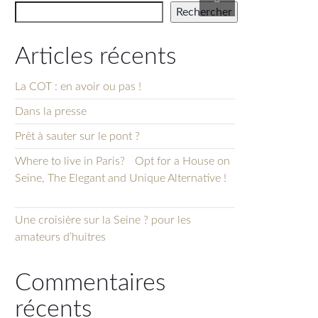
Rechercher
Articles récents
La COT : en avoir ou pas !
Dans la presse
Prêt à sauter sur le pont ?
Where to live in Paris? Opt for a House on
Seine, The Elegant and Unique Alternative !
Une croisière sur la Seine ? pour les
amateurs d’huitres
Commentaires
récents