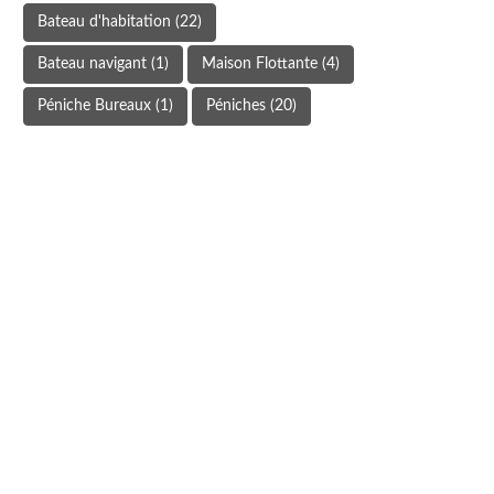
Bateau d'habitation
(22)
Bateau navigant
(1)
Maison Flottante
(4)
Péniche Bureaux
(1)
Péniches
(20)