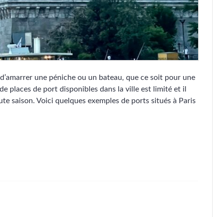
ble d’amarrer une péniche ou un bateau, que ce soit pour une
places de port disponibles dans la ville est limité et il
aute saison. Voici quelques exemples de ports situés à Paris