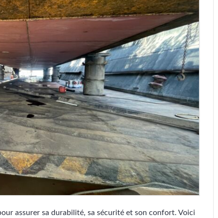
our assurer sa durabilité, sa sécurité et son confort. Voici