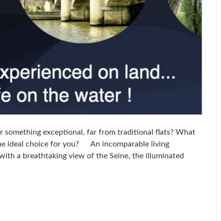
r something exceptional, far from traditional flats? What
he ideal choice for you? An incomparable living
with a breathtaking view of the Seine, the illuminated