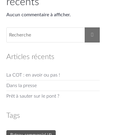
récents
Aucun commentaire à afficher.
Articles récents
La COT : en avoir ou pas !
Dans la presse
Prêt à sauter sur le pont ?
Tags