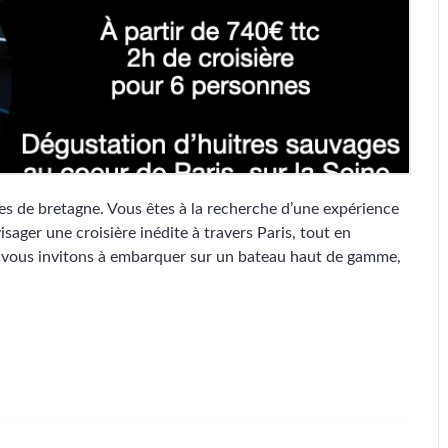
res de bretagne. Vous êtes à la recherche d’une expérience
isager une croisière inédite à travers Paris, tout en
 vous invitons à embarquer sur un bateau haut de gamme,