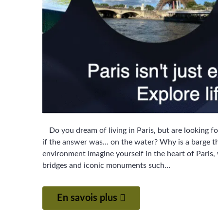
Do you dream of living in Paris, but are looking fo
if the answer was… on the water? Why is a barge t
environment Imagine yourself in the heart of Paris, 
bridges and iconic monuments such…
En savois plus