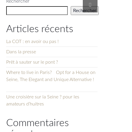
Rechercher
Rechercher
Articles récents
La COT : en avoir ou pas !
Dans la presse
Prêt à sauter sur le pont ?
Where to live in Paris? Opt for a House on
Seine, The Elegant and Unique Alternative !
Une croisière sur la Seine ? pour les
amateurs d’huitres
Commentaires