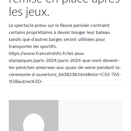
les jeux.
Le spectacle prévu sur le fleuve parisien contraint
certains propriétaires à devoir bouger leur bateau
tandis que d’autres barges seront utilisées pour
transporter les sportifs.
https://www.francetvinfo.fr/les-jeux-
olympiques/paris-2024/paris-2024-que-vont-devenir-
les-peniches-amarrees-aux-quais-de-seine-pendant-la-
ceremonie-d-ouverture_6638238.html#xtor=CS2-765-
%5Bautres%5D-