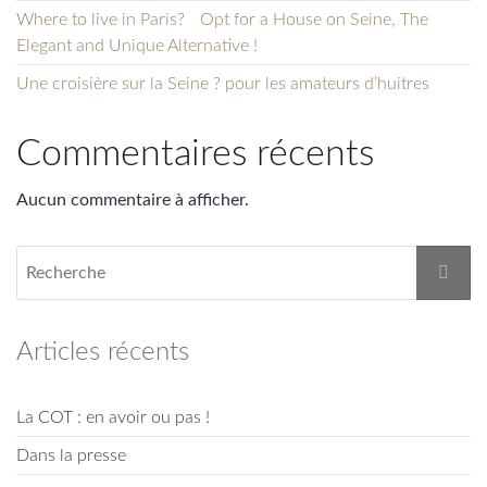
Where to live in Paris? Opt for a House on Seine, The
Elegant and Unique Alternative !
Une croisière sur la Seine ? pour les amateurs d’huitres
Commentaires récents
Aucun commentaire à afficher.
Articles récents
La COT : en avoir ou pas !
Dans la presse