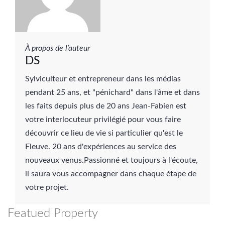
À propos de l’auteur
DS
Sylviculteur et entrepreneur dans les médias
pendant 25 ans, et "pénichard" dans l'âme et dans
les faits depuis plus de 20 ans Jean-Fabien est
votre interlocuteur privilégié pour vous faire
découvrir ce lieu de vie si particulier qu'est le
Fleuve. 20 ans d'expériences au service des
nouveaux venus.Passionné et toujours à l'écoute,
il saura vous accompagner dans chaque étape de
votre projet.
Featued Property