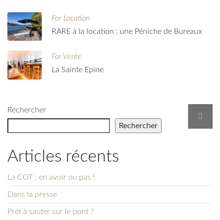
For Location
RARE à la location : une Péniche de Bureaux
For Vente
La Sainte Epine
Rechercher
Rechercher
Articles récents
La COT : en avoir ou pas !
Dans la presse
Prêt à sauter sur le pont ?