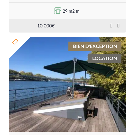
29 m2 m
10 000€
BIEN D'EXCEPTION
LOCATION