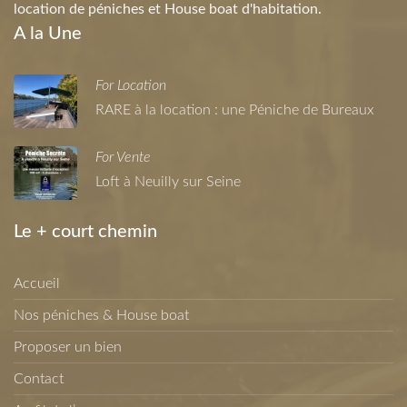
location de péniches et House boat d'habitation.
A la Une
For Location
RARE à la location : une Péniche de Bureaux
For Vente
Loft à Neuilly sur Seine
Le + court chemin
Accueil
Nos péniches & House boat
Proposer un bien
Contact