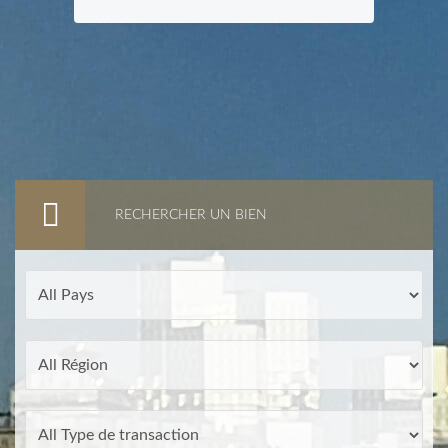
RECHERCHER UN BIEN