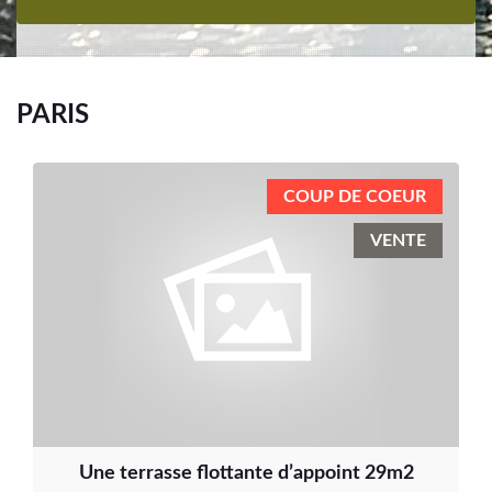
PARIS
COUP DE COEUR
VENTE
Une terrasse flottante d’appoint 29m2