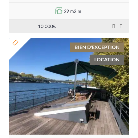
29 m2 m
10 000€
BIEN D'EXCEPTION
LOCATION