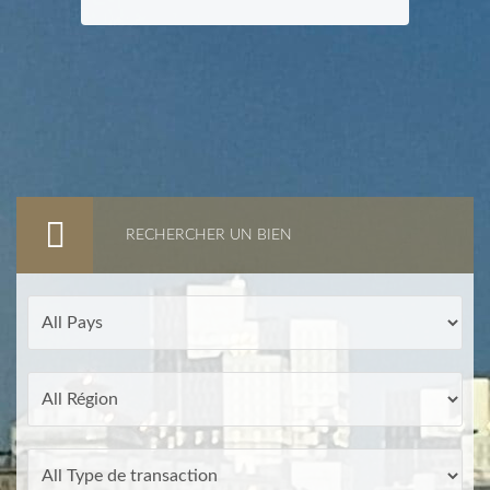
RECHERCHER UN BIEN