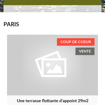
PARIS
COUP DE COEUR
VENTE
Une terrasse flottante d’appoint 29m2