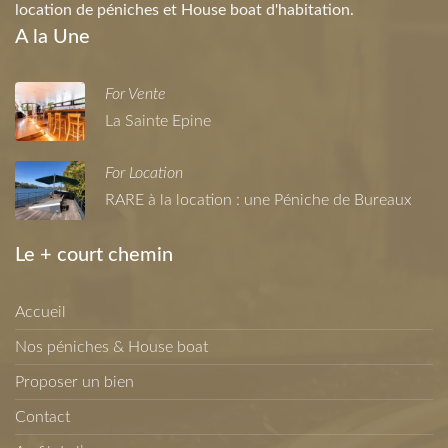
location de péniches et House boat d'habitation.
A la Une
For Vente
La Sainte Epine
For Location
RARE à la location : une Péniche de Bureaux
Le + court chemin
Accueil
Nos péniches & House boat
Proposer un bien
Contact