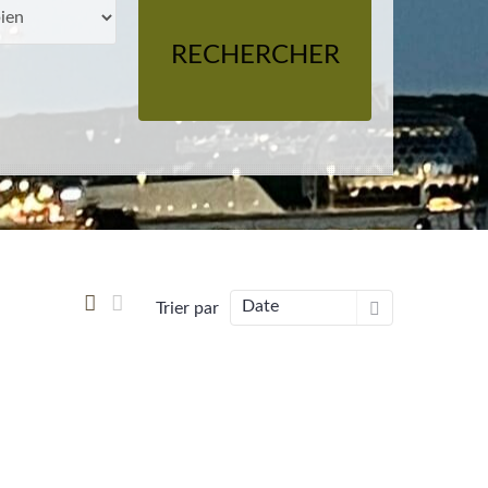
RECHERCHER
Date
Trier par