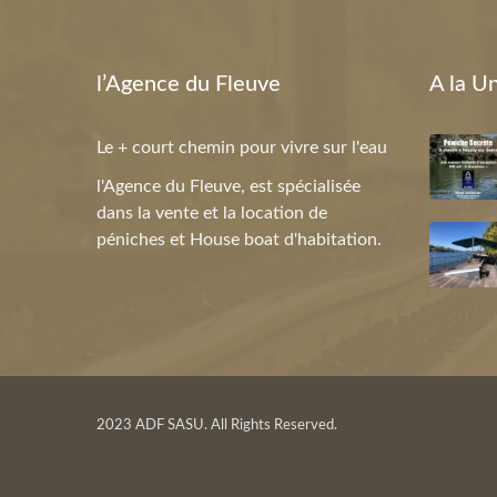
l’Agence du Fleuve
A la U
Le + court chemin pour vivre sur l'eau
l'Agence du Fleuve, est spécialisée
dans la vente et la location de
péniches et House boat d'habitation.
2023 ADF SASU. All Rights Reserved.