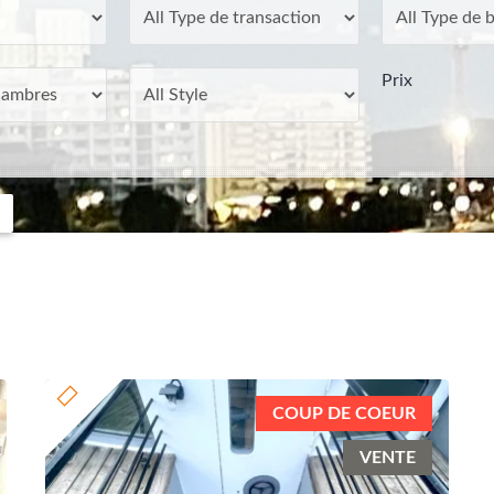
Prix
COUP DE COEUR
VENTE