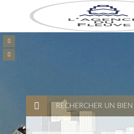
RECHERCHER UN BIEN