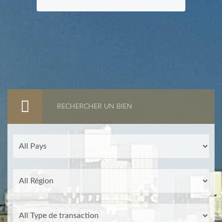
RECHERCHER UN BIEN