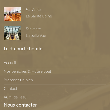
For Vente
La Sainte Epine
For Vente
La belle Vue
Le + court chemin
Accueil
Nos péniches & House boat
Proposer un bien
Contact
Au fil de l’eau
Nous contacter