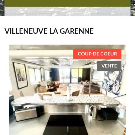
VILLENEUVE LA GARENNE
COUP DE COEUR
VENTE