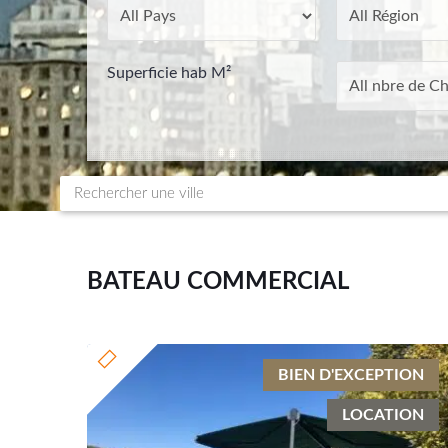
Superficie hab M²
BATEAU COMMERCIAL
BIEN D'EXCEPTION
LOCATION