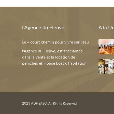
l’Agence du Fleuve
A la U
Le + court chemin pour vivre sur l'eau
l'Agence du Fleuve, est spécialisée
dans la vente et la location de
péniches et House boat d'habitation.
2023 ADF SASU. All Rights Reserved.