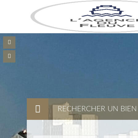
RECHERCHER UN BIEN