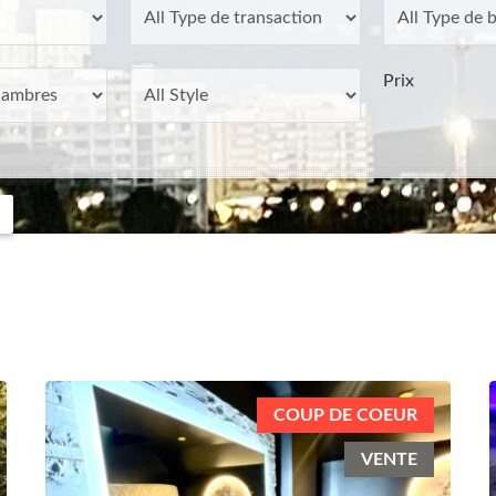
Prix
COUP DE COEUR
VENTE