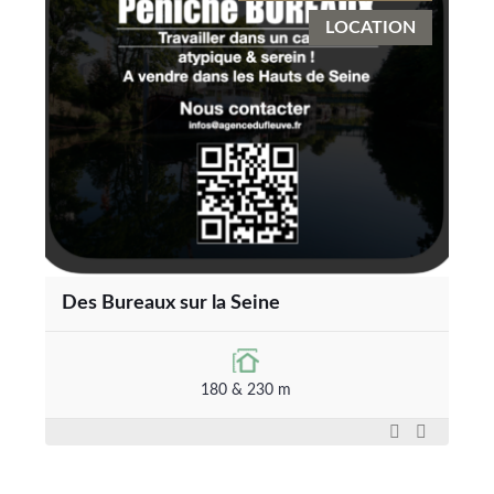
LOCATION
Des Bureaux sur la Seine
180 & 230 m