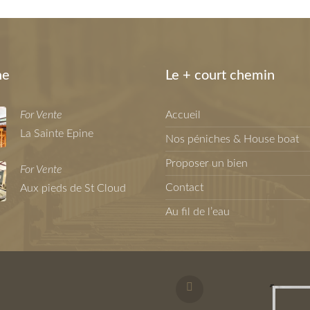
ne
Le + court chemin
For Vente
Accueil
La Sainte Epine
Nos péniches & House boat
Proposer un bien
For Vente
Contact
Aux pieds de St Cloud
Au fil de l’eau