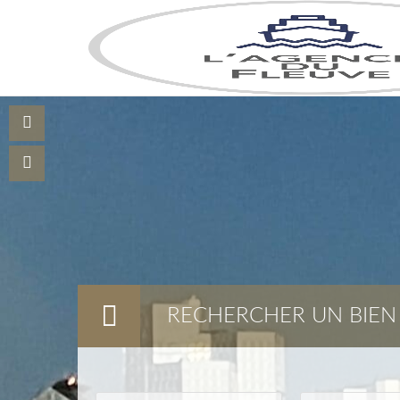
RECHERCHER UN BIEN