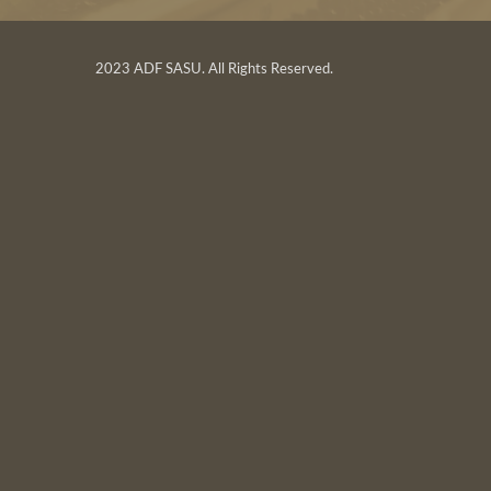
2023 ADF SASU. All Rights Reserved.