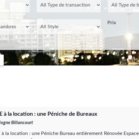
Prix
 à la location : une Péniche de Bureaux
ogne Billancourt
à la location : une Péniche Bureau entièrement Rénovée Espac