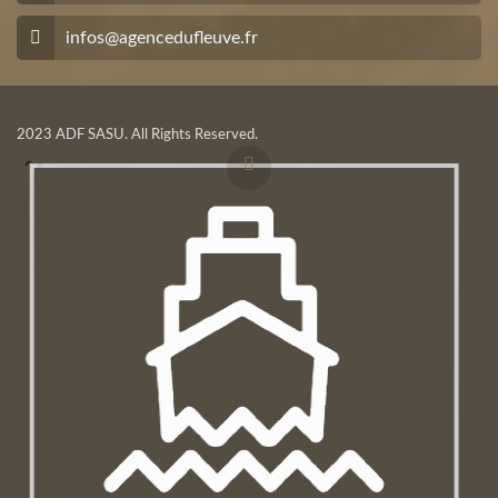
infos@agencedufleuve.fr
2023 ADF SASU. All Rights Reserved.