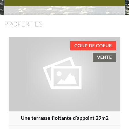
PROPERTIES
COUP DE COEUR
VENTE
Une terrasse flottante d’appoint 29m2