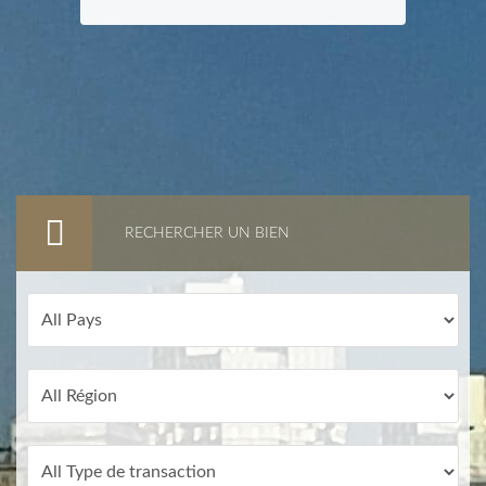
RECHERCHER UN BIEN